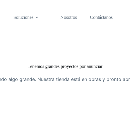
o
Soluciones
Nosotros
Contáctanos
Tenemos grandes proyectos por anunciar
do algo grande. Nuestra tienda está en obras y pronto abr